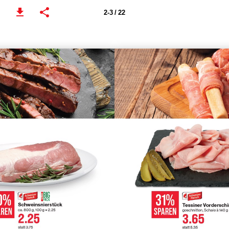
2-3 / 22